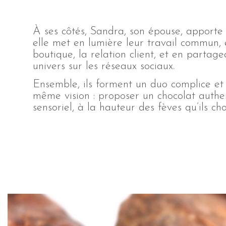
À ses côtés, Sandra, son épouse, apporte 
elle met en lumière leur travail commun, 
boutique, la relation client, et en partage
univers sur les réseaux sociaux.
Ensemble, ils forment un duo complice et
même vision : proposer un chocolat authe
sensoriel, à la hauteur des fèves qu’ils cho