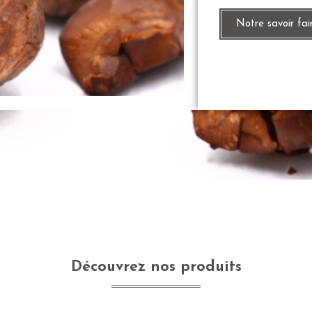
Notre savoir fai
Découvrez nos produits