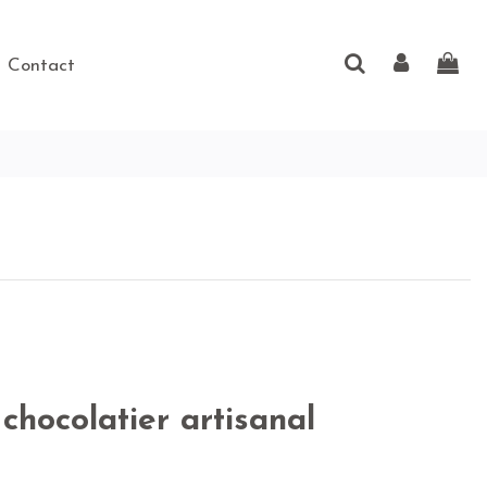
Contact
chocolatier artisanal