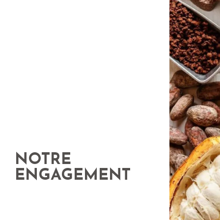
NOTRE
ENGAGEMENT