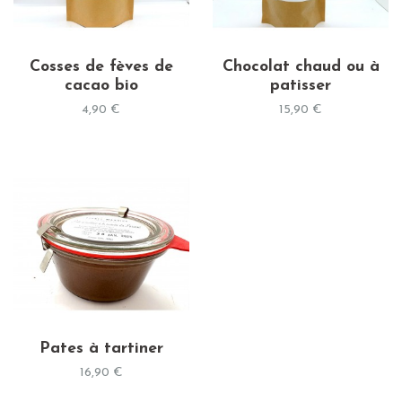
Cosses de fèves de
Chocolat chaud ou à
cacao bio
patisser
4,90 €
15,90 €
Pates à tartiner
16,90 €