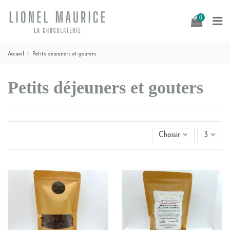
0
Accueil
Petits déjeuners et gouters
Petits déjeuners et gouters
Choisir
3